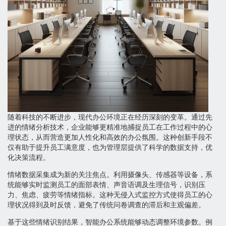
随着科技的不断进步，现代办公环境正在经历深刻的变革。通过先
进的情绪分析技术，企业能够更精准地捕捉员工在工作过程中的心
理状态，从而营造更加人性化和高效的办公氛围。这种创新手段不
仅有助于提升员工满意度，也为管理层提供了科学的数据支持，优
化决策流程。
情绪数据采集成为新的关注焦点。利用摄像头、传感器等设备，系
统能够实时监测员工的面部表情、声音语调及生理信号，识别压
力、焦虑、疲劳等情绪指标。这种无侵入式监控方式使得员工的心
理状况得到及时反馈，避免了传统问卷调查的滞后和主观偏差。
基于这些情绪识别结果，智能办公系统能够动态调整环境参数。例