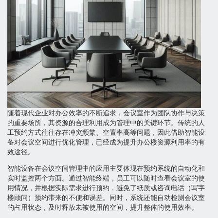
随着现代企业对办公效率的不断追求，会议室作为团队协作与决策
的重要场所，其资源的合理利用成为管理中的关键环节。传统的人
工预约方式往往存在冲突频繁、空置率高等问题，因此借助智能设
备对会议空间进行优化管理，已经成为提升办公楼资源利用率的有
效途径。
智能设备在会议空间管理中的应用主要体现在预约系统的自动化和
实时监控两个方面。通过智能终端，员工可以随时查看会议室的使
用情况，并根据实际需求进行预约，避免了纸质或咨询电话（写字
楼顾问）预约带来的不便和误差。同时，系统还能自动检测会议室
的占用状态，及时释放未被使用的空间，提升整体的使用效率。